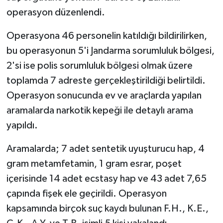
operasyon düzenlendi.
Operasyona 46 personelin katıldığı bildirilirken,
bu operasyonun 5'i Jandarma sorumluluk bölgesi,
2'si ise polis sorumluluk bölgesi olmak üzere
toplamda 7 adreste gerçekleştirildiği belirtildi.
Operasyon sonucunda ev ve araçlarda yapılan
aramalarda narkotik kepeği ile detaylı arama
yapıldı.
Aramalarda; 7 adet sentetik uyuşturucu hap, 4
gram metamfetamin, 1 gram esrar, poşet
içerisinde 14 adet ecstasy hap ve 43 adet 7,65
çapında fişek ele geçirildi. Operasyon
kapsamında birçok suç kaydı bulunan F.H., K.E.,