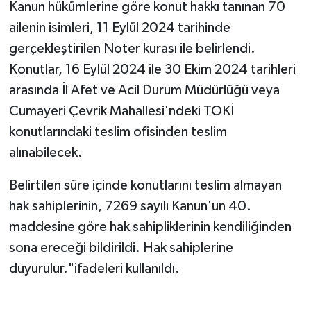
Kanun hükümlerine göre konut hakkı tanınan 70
ailenin isimleri, 11 Eylül 2024 tarihinde
gerçekleştirilen Noter kurası ile belirlendi.
Konutlar, 16 Eylül 2024 ile 30 Ekim 2024 tarihleri
arasında İl Afet ve Acil Durum Müdürlüğü veya
Cumayeri Çevrik Mahallesi'ndeki TOKİ
konutlarındaki teslim ofisinden teslim
alınabilecek.
Belirtilen süre içinde konutlarını teslim almayan
hak sahiplerinin, 7269 sayılı Kanun'un 40.
maddesine göre hak sahipliklerinin kendiliğinden
sona ereceği bildirildi. Hak sahiplerine
duyurulur."ifadeleri kullanıldı.