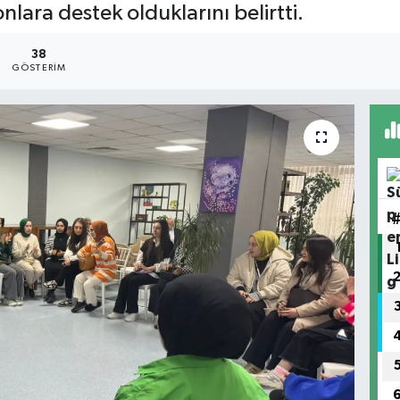
nlara destek olduklarını belirtti.
38
GÖSTERIM