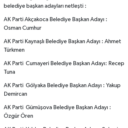
belediye başkan adayları netleşti :
AK Parti Akçakoca Belediye Başkan Adayı :
Osman Cumhur
AK Parti Kaynaşlı Belediye Başkan Adayı : Ahmet
Türkmen
AK Parti Cumayeri Belediye Başkan Adayı: Recep
Tuna
AK Parti Gölyaka Belediye Başkan Adayı : Yakup
Demircan
AK Parti Gümüşova Belediye Başkan Adayı :
Özgür Ören