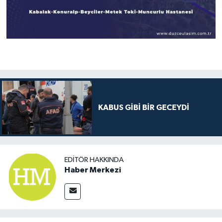
KABUS GİBİ BİR GECEYDİ
EDITÖR HAKKINDA
Haber Merkezi