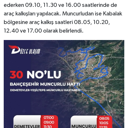
ederken 09.10, 11.30 ve 16.00 saatlerinde de
araç kalkışları yapılacak. Muncurludan ise Kabalak
bölgesine araç kalkış saatleri 08.05, 10.20,
12.40 ve 17.00 olarak belirlendi.