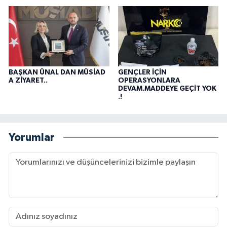
BAŞKAN ÜNAL DAN MÜSİAD
GENÇLER İÇİN
A ZİYARET..
OPERASYONLARA
DEVAM.MADDEYE GEÇİT YOK
.!
Yorumlar