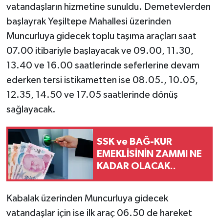
vatandaşların hizmetine sunuldu. Demetevlerden
başlayrak Yeşiltepe Mahallesi üzerinden
Muncurluya gidecek toplu taşıma araçları saat
07.00 itibariyle başlayacak ve 09.00, 11.30,
13.40 ve 16.00 saatlerinde seferlerine devam
ederken tersi istikametten ise 08.05., 10.05,
12.35, 14.50 ve 17.05 saatlerinde dönüş
sağlayacak.
SSK ve BAĞ-KUR
EMEKLİSİNİN ZAMMI NE
KADAR OLACAK..
Kabalak üzerinden Muncurluya gidecek
vatandaşlar için ise ilk araç 06.50 de hareket