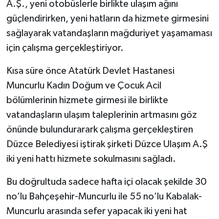
A.Ş., yeni otobüslerle birlikte ulaşım ağını
güçlendirirken, yeni hatların da hizmete girmesini
sağlayarak vatandaşların mağduriyet yaşamaması
için çalışma gerçekleştiriyor.
Kısa süre önce Atatürk Devlet Hastanesi
Muncurlu Kadın Doğum ve Çocuk Acil
bölümlerinin hizmete girmesi ile birlikte
vatandaşların ulaşım taleplerinin artmasını göz
önünde bulundurarark çalışma gerçekleştiren
Düzce Belediyesi iştirak şirketi Düzce Ulaşım A.Ş
iki yeni hattı hizmete sokulmasını sağladı.
Bu doğrultuda sadece hafta içi olacak şekilde 30
no’lu Bahçeşehir-Muncurlu ile 55 no’lu Kabalak-
Muncurlu arasında sefer yapacak iki yeni hat