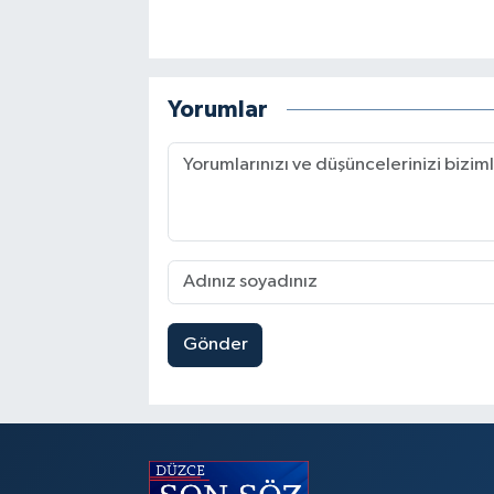
Yorumlar
Gönder