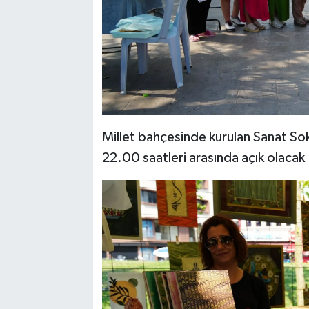
Millet bahçesinde kurulan Sanat So
22.00 saatleri arasında açık olacak