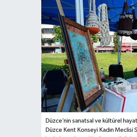
Düzce’nin sanatsal ve kültürel haya
Düzce Kent Konseyi Kadın Meclisi S