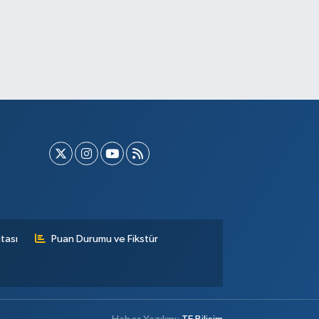
tası
Puan Durumu ve Fikstür