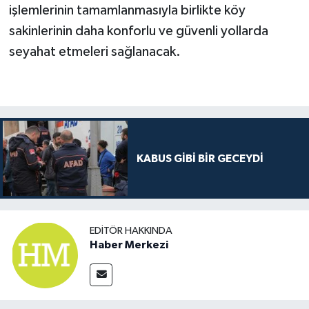
işlemlerinin tamamlanmasıyla birlikte köy
sakinlerinin daha konforlu ve güvenli yollarda
seyahat etmeleri sağlanacak.
KABUS GİBİ BİR GECEYDİ
EDITÖR HAKKINDA
Haber Merkezi