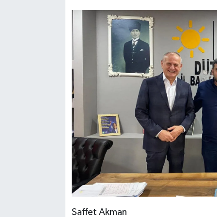
Saffet Akman