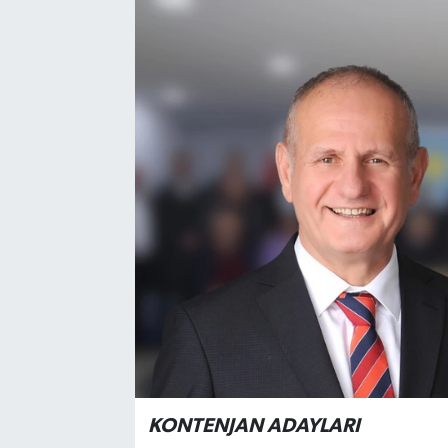
KONTENJAN ADAYLARI