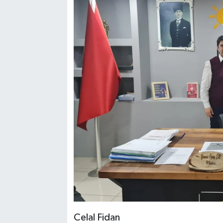
Celal Fidan