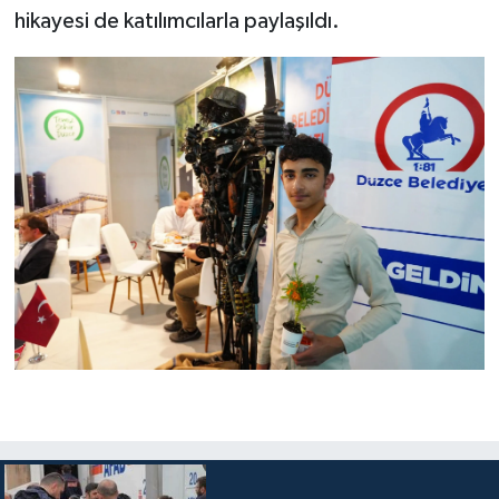
hikayesi de katılımcılarla paylaşıldı.