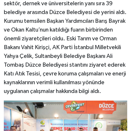
sektör, dernek ve üniversitelerin yanı sıra 39
belediye arasında Düzce Belediyesi de yerini aldı.
Kurumu temsilen Başkan Yardımcıları Barış Bayrak
ve Okan Kaltu’nun katıldığı fuarın birbirinden
önemli ziyaretçileri oldu. Eski Tarım ve Orman
Bakanı Vahit Kirişçi, AK Parti İstanbul Milletvekili
Yahya Çelik, Sultanbeyli Belediye Başkanı Ali
Tombaş Düzce Belediyesi stantını ziyaret ederek
Katı Atık Tesisi, çevre koruma çalışmaları ve enerji
kaynaklarının verimli kullanılması yönünde
uygulanan çalışmalar hakkında bilgi aldı.