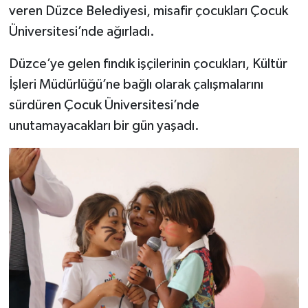
veren Düzce Belediyesi, misafir çocukları Çocuk
Üniversitesi’nde ağırladı.
Düzce’ye gelen fındık işçilerinin çocukları, Kültür
İşleri Müdürlüğü’ne bağlı olarak çalışmalarını
sürdüren Çocuk Üniversitesi’nde
unutamayacakları bir gün yaşadı.