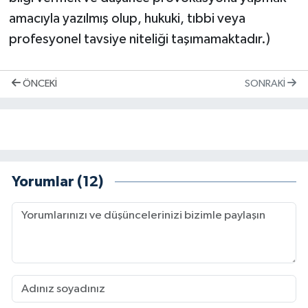
amacıyla yazılmış olup, hukuki, tıbbi veya
profesyonel tavsiye niteliği taşımamaktadır.)
ÖNCEKI
SONRAKI
Yorumlar (12)