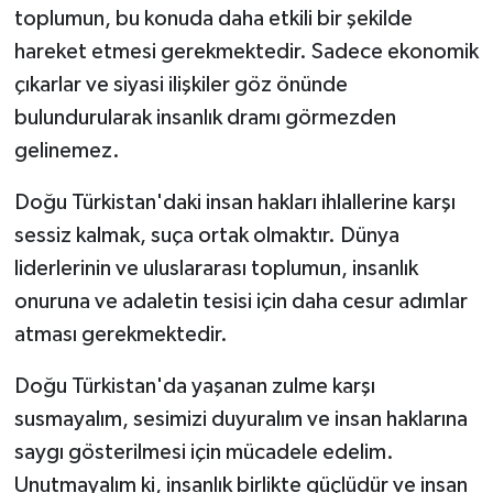
toplumun, bu konuda daha etkili bir şekilde
hareket etmesi gerekmektedir. Sadece ekonomik
çıkarlar ve siyasi ilişkiler göz önünde
bulundurularak insanlık dramı görmezden
gelinemez.
Doğu Türkistan'daki insan hakları ihlallerine karşı
sessiz kalmak, suça ortak olmaktır. Dünya
liderlerinin ve uluslararası toplumun, insanlık
onuruna ve adaletin tesisi için daha cesur adımlar
atması gerekmektedir.
Doğu Türkistan'da yaşanan zulme karşı
susmayalım, sesimizi duyuralım ve insan haklarına
saygı gösterilmesi için mücadele edelim.
Unutmayalım ki, insanlık birlikte güçlüdür ve insan