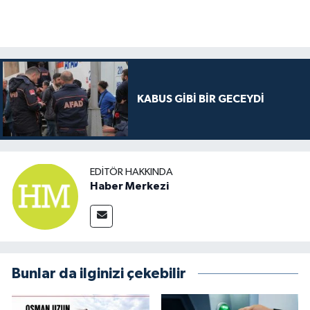
KABUS GİBİ BİR GECEYDİ
EDITÖR HAKKINDA
Haber Merkezi
Bunlar da ilginizi çekebilir