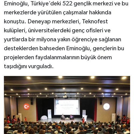
Eminoğlu, Türkiye’deki 522 gençlik merkezi ve bu
merkezlerde yürütülen çalışmalar hakkında
konuştu. Deneyap merkezleri, Teknofest
kulüpleri, üniversitelerdeki genç ofisleri ve
yurtlarda bir milyona yakın öğrenciye sağlanan
desteklerden bahseden Eminoğlu, gençlerin bu
projelerden faydalanmalarının büyük önem
taşıdığını vurguladı.