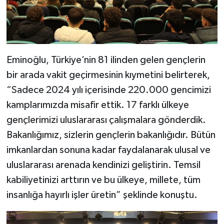
Eminoğlu, Türkiye’nin 81 ilinden gelen gençlerin
bir arada vakit geçirmesinin kıymetini belirterek,
“Sadece 2024 yılı içerisinde 220.000 gencimizi
kamplarımızda misafir ettik. 17 farklı ülkeye
gençlerimizi uluslararası çalışmalara gönderdik.
Bakanlığımız, sizlerin gençlerin bakanlığıdır. Bütün
imkanlardan sonuna kadar faydalanarak ulusal ve
uluslararası arenada kendinizi geliştirin. Temsil
kabiliyetinizi arttırın ve bu ülkeye, millete, tüm
insanlığa hayırlı işler üretin” şeklinde konuştu.