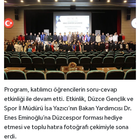
Program, katılımcı öğrencilerin soru-cevap
etkinliği ile devam etti. Etkinlik, Düzce Gençlik ve
Spor İl Müdürü İsa Yazıcı’nın Bakan Yardımcısı Dr.
Enes Eminoğlu’na Düzcespor forması hediye
etmesi ve toplu hatıra fotoğrafı çekimiyle sona
erdi.