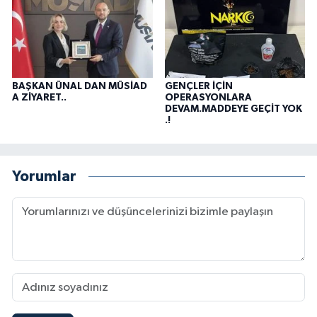
BAŞKAN ÜNAL DAN MÜSİAD
GENÇLER İÇİN
A ZİYARET..
OPERASYONLARA
DEVAM.MADDEYE GEÇİT YOK
.!
Yorumlar