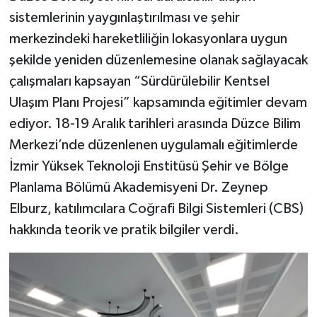
sistemlerinin yaygınlaştırılması ve şehir
merkezindeki hareketliliğin lokasyonlara uygun
şekilde yeniden düzenlemesine olanak sağlayacak
çalışmaları kapsayan “Sürdürülebilir Kentsel
Ulaşım Planı Projesi” kapsamında eğitimler devam
ediyor. 18-19 Aralık tarihleri arasında Düzce Bilim
Merkezi’nde düzenlenen uygulamalı eğitimlerde
İzmir Yüksek Teknoloji Enstitüsü Şehir ve Bölge
Planlama Bölümü Akademisyeni Dr. Zeynep
Elburz, katılımcılara Coğrafi Bilgi Sistemleri (CBS)
hakkında teorik ve pratik bilgiler verdi.