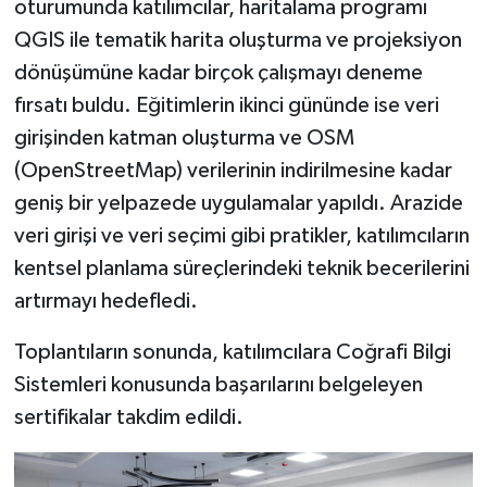
oturumunda katılımcılar, haritalama programı
QGIS ile tematik harita oluşturma ve projeksiyon
dönüşümüne kadar birçok çalışmayı deneme
fırsatı buldu. Eğitimlerin ikinci gününde ise veri
girişinden katman oluşturma ve OSM
(OpenStreetMap) verilerinin indirilmesine kadar
geniş bir yelpazede uygulamalar yapıldı. Arazide
veri girişi ve veri seçimi gibi pratikler, katılımcıların
kentsel planlama süreçlerindeki teknik becerilerini
artırmayı hedefledi.
Toplantıların sonunda, katılımcılara Coğrafi Bilgi
Sistemleri konusunda başarılarını belgeleyen
sertifikalar takdim edildi.