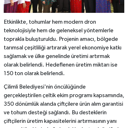
Etkinlikte, tohumlar hem modern dron
teknolojisiyle hem de geleneksel yöntemlerle
toprakla buluşturuldu. Projenin amacı, bölgede
tarımsal çeşitliliği artırarak yerel ekonomiye katkı
sağlamak ve ülke genelinde üretimi artırmak
olarak belirlendi. Hedeflenen üretim miktarı ise
150 ton olarak belirlendi.
Çilimli Belediyesi'nin öncülüğünde
gerçekleştirilen çeltik ekim programı kapsamında,
350 dönümlük alanda çiftçilere ürün alım garantisi
ve tohum desteği sağlandı. Bu desteklerin
çiftçilerin üretim kapasitelerini artırmasının yanı