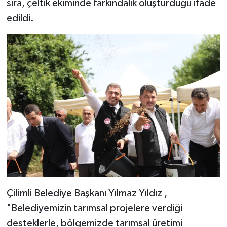
sıra, çeltik ekiminde farkındalık oluşturduğu ifade
edildi.
Çilimli Belediye Başkanı Yılmaz Yıldız ,
"Belediyemizin tarımsal projelere verdiği
desteklerle, bölgemizde tarımsal üretimi