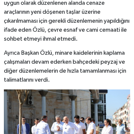
uygun olarak düzenlenen alanda cenaze
araçlarının yeni döşenen taşlar üzerine
çıkarılmaması için gerekli düzenlemenin yapıldığını
ifade eden Özlü, çevre esnaf ve cami cemaati ile
sohbet etmeyi ihmal etmedi.
Ayrıca Başkan Özlü, minare kaidelerinin kaplama
çalışmaları devam ederken bahçedeki peyzaj ve
diğer düzenlemelerin de hızla tamamlanması için
talimatlarını verdi.