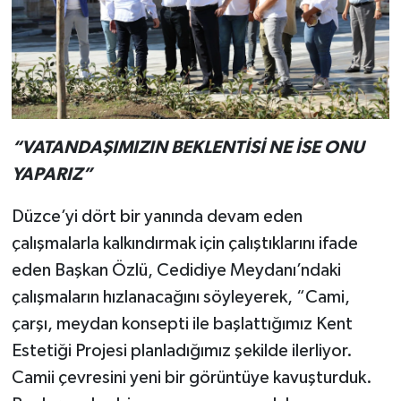
“VATANDAŞIMIZIN BEKLENTİSİ NE İSE ONU
YAPARIZ”
Düzce’yi dört bir yanında devam eden
çalışmalarla kalkındırmak için çalıştıklarını ifade
eden Başkan Özlü, Cedidiye Meydanı’ndaki
çalışmaların hızlanacağını söyleyerek, “Cami,
çarşı, meydan konsepti ile başlattığımız Kent
Estetiği Projesi planladığımız şekilde ilerliyor.
Camii çevresini yeni bir görüntüye kavuşturduk.