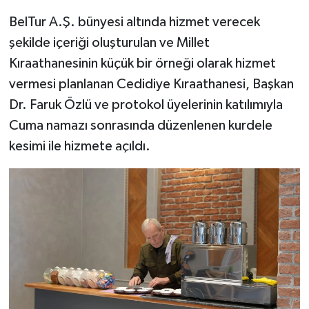
BelTur A.Ş. bünyesi altında hizmet verecek
şekilde içeriği oluşturulan ve Millet
Kıraathanesinin küçük bir örneği olarak hizmet
vermesi planlanan Cedidiye Kıraathanesi, Başkan
Dr. Faruk Özlü ve protokol üyelerinin katılımıyla
Cuma namazı sonrasında düzenlenen kurdele
kesimi ile hizmete açıldı.