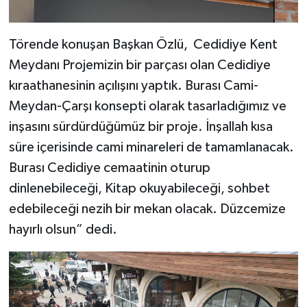
Törende konuşan Başkan Özlü, Cedidiye Kent
Meydanı Projemizin bir parçası olan Cedidiye
kıraathanesinin açılışını yaptık. Burası Cami-
Meydan-Çarşı konsepti olarak tasarladığımız ve
inşasını sürdürdüğümüz bir proje. İnşallah kısa
süre içerisinde cami minareleri de tamamlanacak.
Burası Cedidiye cemaatinin oturup
dinlenebileceği, Kitap okuyabileceği, sohbet
edebileceği nezih bir mekan olacak. Düzcemize
hayırlı olsun” dedi.