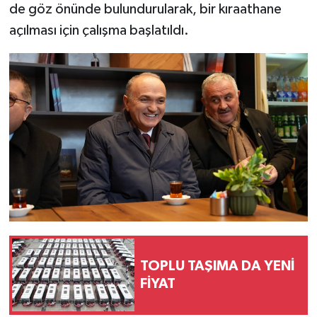
de göz önünde bulundurularak, bir kıraathane
açılması için çalışma başlatıldı.
TOPLU TAŞIMA DA YENİ
FİYAT