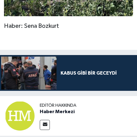
Haber: Sena Bozkurt
KABUS GİBİ BİR GECEYDİ
EDITÖR HAKKINDA
Haber Merkezi