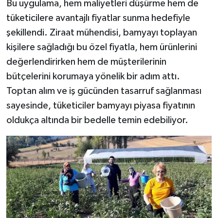
Bu uygulama, hem maliyetleri düşürme hem de
tüketicilere avantajlı fiyatlar sunma hedefiyle
şekillendi. Ziraat mühendisi, bamyayı toplayan
kişilere sağladığı bu özel fiyatla, hem ürünlerini
değerlendirirken hem de müşterilerinin
bütçelerini korumaya yönelik bir adım attı.
Toptan alım ve iş gücünden tasarruf sağlanması
sayesinde, tüketiciler bamyayı piyasa fiyatının
oldukça altında bir bedelle temin edebiliyor.