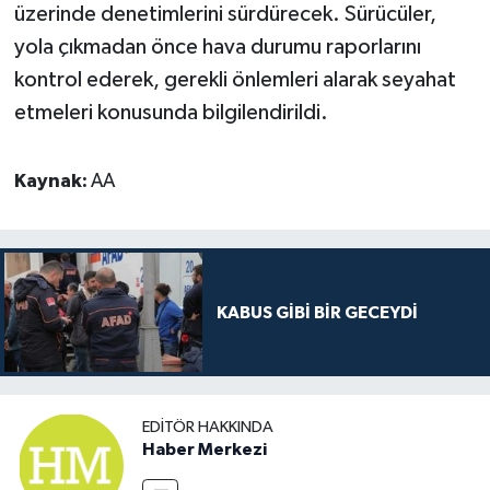
üzerinde denetimlerini sürdürecek. Sürücüler,
yola çıkmadan önce hava durumu raporlarını
kontrol ederek, gerekli önlemleri alarak seyahat
etmeleri konusunda bilgilendirildi.
Kaynak:
AA
KABUS GİBİ BİR GECEYDİ
EDITÖR HAKKINDA
Haber Merkezi