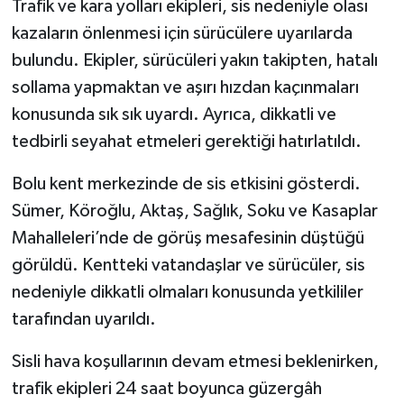
Trafik ve kara yolları ekipleri, sis nedeniyle olası
kazaların önlenmesi için sürücülere uyarılarda
bulundu. Ekipler, sürücüleri yakın takipten, hatalı
sollama yapmaktan ve aşırı hızdan kaçınmaları
konusunda sık sık uyardı. Ayrıca, dikkatli ve
tedbirli seyahat etmeleri gerektiği hatırlatıldı.
Bolu kent merkezinde de sis etkisini gösterdi.
Sümer, Köroğlu, Aktaş, Sağlık, Soku ve Kasaplar
Mahalleleri’nde de görüş mesafesinin düştüğü
görüldü. Kentteki vatandaşlar ve sürücüler, sis
nedeniyle dikkatli olmaları konusunda yetkililer
tarafından uyarıldı.
Sisli hava koşullarının devam etmesi beklenirken,
trafik ekipleri 24 saat boyunca güzergâh