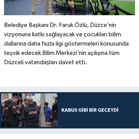
Belediye Başkanı Dr. Faruk Özlü, Düzce’nin
vizyonuna katkı sağlayacak ve çocukları bilim
dallarına daha fazla ilgi göstermeleri konusunda
teşvik edecek Bilim Merkezi’nin açılışına tüm
Düzceli vatandaşları davet etti.
KABUS GİBİ BİR GECEYDİ