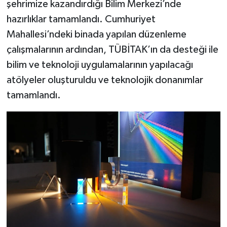
şehrimize kazandırdığı Bilim Merkezi’nde
hazırlıklar tamamlandı. Cumhuriyet
Mahallesi’ndeki binada yapılan düzenleme
çalışmalarının ardından, TÜBİTAK’ın da desteği ile
bilim ve teknoloji uygulamalarının yapılacağı
atölyeler oluşturuldu ve teknolojik donanımlar
tamamlandı.