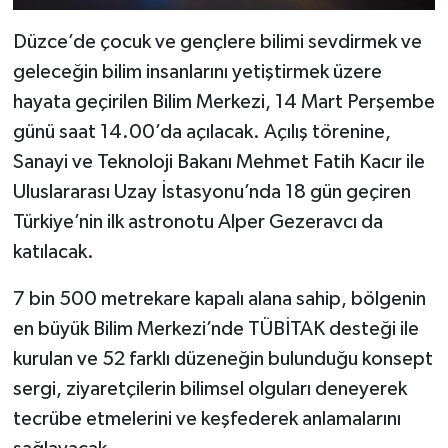
Düzce’de çocuk ve gençlere bilimi sevdirmek ve
geleceğin bilim insanlarını yetiştirmek üzere
hayata geçirilen Bilim Merkezi, 14 Mart Perşembe
günü saat 14.00’da açılacak. Açılış törenine,
Sanayi ve Teknoloji Bakanı Mehmet Fatih Kacır ile
Uluslararası Uzay İstasyonu’nda 18 gün geçiren
Türkiye’nin ilk astronotu Alper Gezeravcı da
katılacak.
7 bin 500 metrekare kapalı alana sahip, bölgenin
en büyük Bilim Merkezi’nde TÜBİTAK desteği ile
kurulan ve 52 farklı düzeneğin bulunduğu konsept
sergi, ziyaretçilerin bilimsel olguları deneyerek
tecrübe etmelerini ve keşfederek anlamalarını