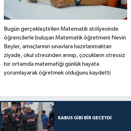
Bugün gerçekleştirilen Matematik atölyesinde
öğrencilerle buluşan Matematik öğretmeni Nevin
Beyler, amaçlarının sınavlara hazırlanmaktan
ziyade, okul stresinden arınıp, çocukların stressiz
bir ortamda matematiği günlük hayata
yorumlayarak öğretmek olduğunu kaydetti
KABUS GİBİ BİR GECEYDİ