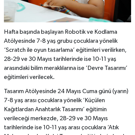
Hafta başında başlayan Robotik ve Kodlama
Atölyesinde 7-8 yaş grubu çocuklara yönelik
‘Scratch ile oyun tasarlama’ eğitimleri verilirken,
28-29 ve 30 Mayıs tarihlerinde ise 10-11 yaş
arasındaki bilim meraklılarına ise ‘Devre Tasarımı’
eğitimleri verilecek.
Tasarım Atölyesinde 24 Mayıs Cuma günü (yarın)
7-8 yaş arası çocuklara yönelik ‘Küçülen
Kağıtlardan Anahtarlık Tasarımı’ eğitimin
verileceği merkezde, 28-29 ve 30 Mayıs
tarihlerinde ise 10-11 yaş arası çocuklara ‘Atık