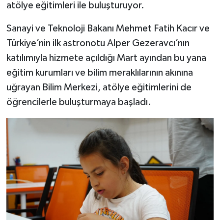
atölye eğitimleri ile buluşturuyor.
Sanayi ve Teknoloji Bakanı Mehmet Fatih Kacır ve
Türkiye’nin ilk astronotu Alper Gezeravcı’nın
katılımıyla hizmete açıldığı Mart ayından bu yana
eğitim kurumları ve bilim meraklılarının akınına
uğrayan Bilim Merkezi, atölye eğitimlerini de
öğrencilerle buluşturmaya başladı.