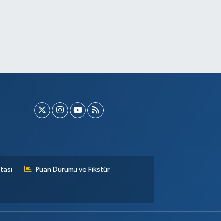
tası
Puan Durumu ve Fikstür