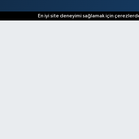
En iyi site deneyimi sağlamak için çerezlerde