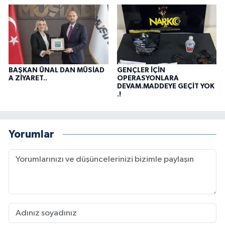
BAŞKAN ÜNAL DAN MÜSİAD
GENÇLER İÇİN
A ZİYARET..
OPERASYONLARA
DEVAM.MADDEYE GEÇİT YOK
.!
Yorumlar