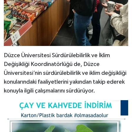
Düzce Üniversitesi Sürdürülebilirlik ve İklim
Değişikliği Koordinatörlüğü de, Düzce
Üniversitesi’nin sürdürülebilirlik ve iklim değişikliği
konularındaki faaliyetlerini yakından takip ederek
konuyla ilgili çalışmalarını sürdürüyor.