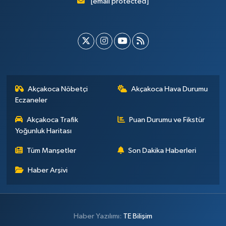
[email protected]
Akçakoca Nöbetçi
Akçakoca Hava Durumu
Eczaneler
Akçakoca Trafik
Puan Durumu ve Fikstür
Yoğunluk Haritası
Tüm Manşetler
Son Dakika Haberleri
Haber Arşivi
Haber Yazılımı:
TE Bilişim