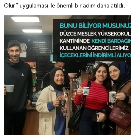
Olur” uygulaması ile önemli bir adım daha atıldı.