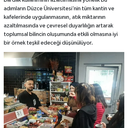
adımların Düzce Üniversitesi’nin tüm kantin ve
kafelerinde uygulanmasının, atık miktarının
azaltılmasında ve çevresel duyarlılığın artarak
toplumsal bilincin oluşumunda etkili olmasına iyi
bir örnek teşkil edeceği düşünülüyor.