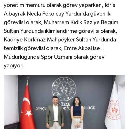
yönetim memuru olarak görev yaparken, İdris
Albayrak Necla Pekolcay Yurdunda güvenlik
görevlisi olarak, Muharrem Kıdık Raziye Begüm
Sultan Yurdunda iklimlendirme görevlisi olarak,
Kadriye Korkmaz Mahpeyker Sultan Yurdunda
temizlik görevlisi olarak, Emre Akbal ise İl
Müdürlüğünde Spor Uzmanı olarak görev
yapıyor.