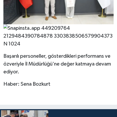
Başarılı personeller, gösterdikleri performans ve
özveriyle İl Müdürlüğü'ne değer katmaya devam
ediyor.
Haber: Sena Bozkurt