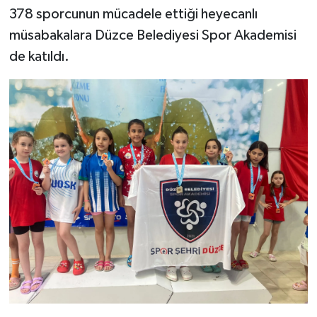
378 sporcunun mücadele ettiği heyecanlı
müsabakalara Düzce Belediyesi Spor Akademisi
de katıldı.