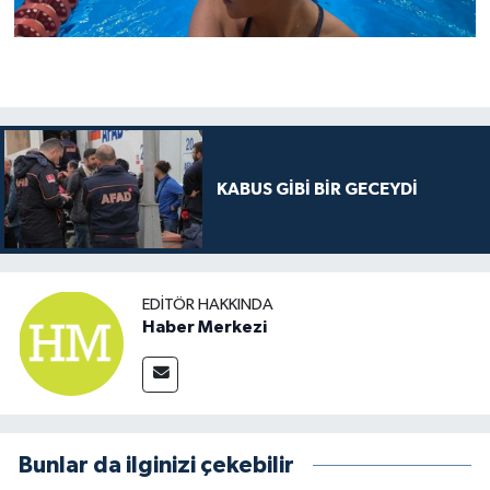
KABUS GİBİ BİR GECEYDİ
EDITÖR HAKKINDA
Haber Merkezi
Bunlar da ilginizi çekebilir