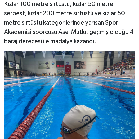
Kızlar 100 metre sırtüstü, kızlar 50 metre
serbest, kızlar 200 metre sırtüstü ve kızlar 50
metre sırtüstü kategorilerinde yarışan Spor
Akademisi sporcusu Asel Mutlu, geçmiş olduğu 4
baraj derecesi ile madalya kazandı.