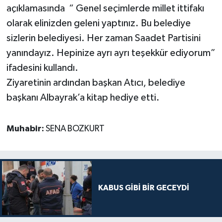
açıklamasında “ Genel seçimlerde millet ittifakı
olarak elinizden geleni yaptınız. Bu belediye
sizlerin belediyesi. Her zaman Saadet Partisini
yanındayız. Hepinize ayrı ayrı teşekkür ediyorum”
ifadesini kullandı.
Ziyaretinin ardından başkan Atıcı, belediye
başkanı Albayrak’a kitap hediye etti.
Muhabir:
SENA BOZKURT
KABUS GİBİ BİR GECEYDİ