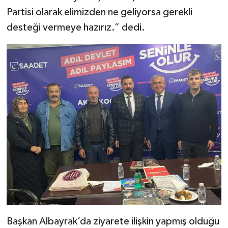
Partisi olarak elimizden ne geliyorsa gerekli
desteği vermeye hazırız.” dedi.
Başkan Albayrak’da ziyarete ilişkin yapmış olduğu