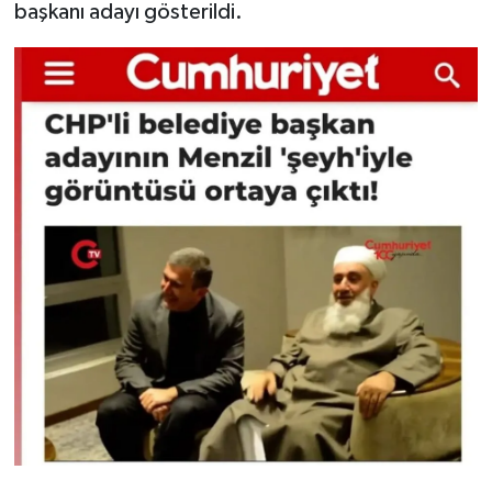
başkanı adayı gösterildi.