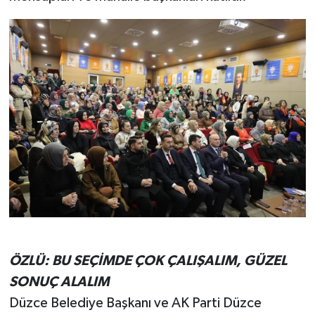
ÖZLÜ: BU SEÇİMDE ÇOK ÇALIŞALIM, GÜZEL
SONUÇ ALALIM
Düzce Belediye Başkanı ve AK Parti Düzce