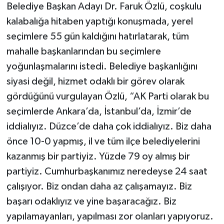
Belediye Başkan Adayı Dr. Faruk Özlü, coşkulu
kalabalığa hitaben yaptığı konuşmada, yerel
seçimlere 55 gün kaldığını hatırlatarak, tüm
mahalle başkanlarından bu seçimlere
yoğunlaşmalarını istedi. Belediye başkanlığını
siyasi değil, hizmet odaklı bir görev olarak
gördüğünü vurgulayan Özlü, “AK Parti olarak bu
seçimlerde Ankara’da, İstanbul’da, İzmir’de
iddialıyız. Düzce’de daha çok iddialıyız. Biz daha
önce 10-0 yapmış, il ve tüm ilçe belediyelerini
kazanmış bir partiyiz. Yüzde 79 oy almış bir
partiyiz. Cumhurbaşkanımız neredeyse 24 saat
çalışıyor. Biz ondan daha az çalışamayız. Biz
başarı odaklıyız ve yine başaracağız. Biz
yapılamayanları, yapılması zor olanları yapıyoruz.