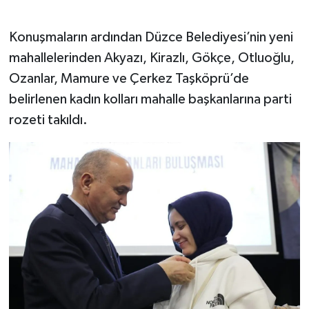
Konuşmaların ardından Düzce Belediyesi’nin yeni
mahallelerinden Akyazı, Kirazlı, Gökçe, Otluoğlu,
Ozanlar, Mamure ve Çerkez Taşköprü’de
belirlenen kadın kolları mahalle başkanlarına parti
rozeti takıldı.