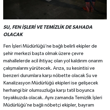
SU, FEN İŞLERİ VE TEMİZLİK DE SAHADA
OLACAK
Fen İşleri Müdürlüğü’ne bağlı belirli ekipler de
şehir merkezi başta olmak üzere çevre
mahallelerde acil ihtiyaç olan yol kaldırım onarım
çalışmalarını yürütecek. Arıza, su kesintisi ve
benzeri durumlara karşı nöbette olacak Su ve
Kanalizasyon Müdürlüğü ekipleri ise gelişecek
herhangi bir olumsuzluğa karşı tatil boyunca
teyakkuzda olacak. Aynı zamanda Temizlik İşleri
Müdürlüğü’ne bağlı nöbetçi ekipler, bayram