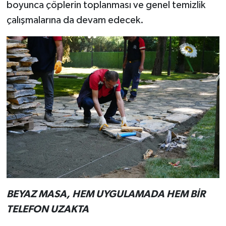
boyunca çöplerin toplanması ve genel temizlik
çalışmalarına da devam edecek.
BEYAZ MASA, HEM UYGULAMADA HEM BİR
TELEFON UZAKTA