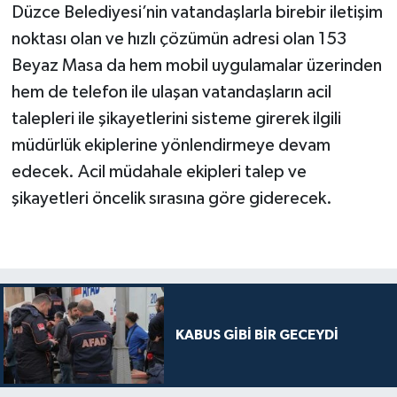
Düzce Belediyesi’nin vatandaşlarla birebir iletişim
noktası olan ve hızlı çözümün adresi olan 153
Beyaz Masa da hem mobil uygulamalar üzerinden
hem de telefon ile ulaşan vatandaşların acil
talepleri ile şikayetlerini sisteme girerek ilgili
müdürlük ekiplerine yönlendirmeye devam
edecek. Acil müdahale ekipleri talep ve
şikayetleri öncelik sırasına göre giderecek.
KABUS GİBİ BİR GECEYDİ