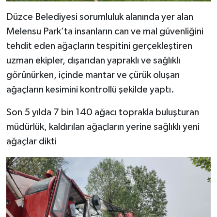
Düzce Belediyesi sorumluluk alanında yer alan
Melensu Park’ta insanların can ve mal güvenliğini
tehdit eden ağaçların tespitini gerçekleştiren
uzman ekipler, dışarıdan yapraklı ve sağlıklı
görünürken, içinde mantar ve çürük oluşan
ağaçların kesimini kontrollü şekilde yaptı.
Son 5 yılda 7 bin 140 ağacı toprakla buluşturan
müdürlük, kaldırılan ağaçların yerine sağlıklı yeni
ağaçlar dikti