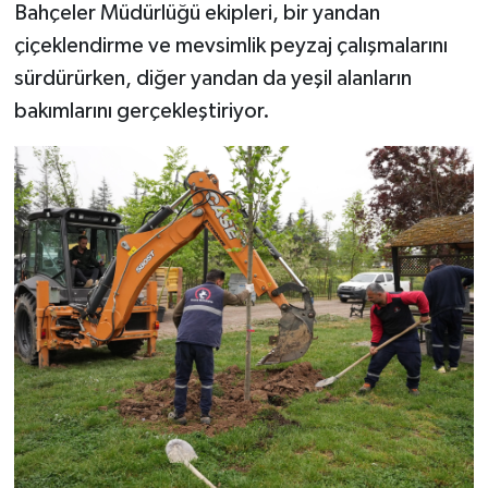
Bahçeler Müdürlüğü ekipleri, bir yandan
çiçeklendirme ve mevsimlik peyzaj çalışmalarını
sürdürürken, diğer yandan da yeşil alanların
bakımlarını gerçekleştiriyor.