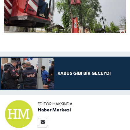
KABUS GİBİ BİR GECEYDİ
EDITÖR HAKKINDA
Haber Merkezi