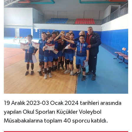
19 Aralık 2023-03 Ocak 2024 tarihleri arasında
yapılan Okul Sporları Küçükler Voleybol
Müsabakalarına toplam 40 sporcu katıldı.