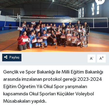
Paylaş
-
+
A
A
Gençlik ve Spor Bakanlığı ile Milli Eğitim Bakanlığı
arasında imzalanan protokol gereği 2023-2024
Eğitim Öğretim Yılı Okul Spor yarışmaları
kapsamında Okul Sporları Küçükler Voleybol
Müsabakaları yapıldı.