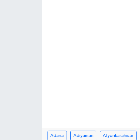
Adana
Adıyaman
Afyonkarahisar