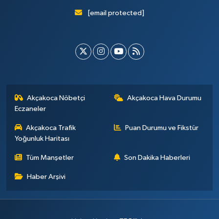
[email protected]
Akçakoca Nöbetçi
Akçakoca Hava Durumu
Eczaneler
Akçakoca Trafik
Puan Durumu ve Fikstür
Yoğunluk Haritası
Tüm Manşetler
Son Dakika Haberleri
Haber Arşivi