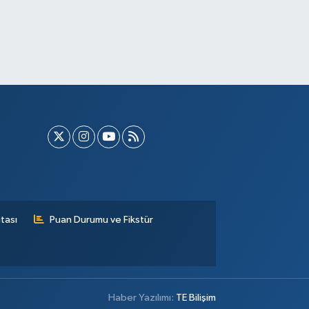
tası
Puan Durumu ve Fikstür
Haber Yazılımı:
TE Bilişim