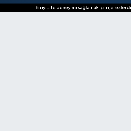
En iyi site deneyimi sağlamak için çerezlerde