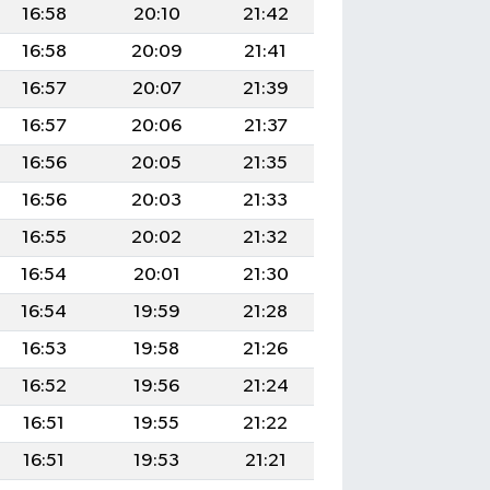
16:58
20:10
21:42
16:58
20:09
21:41
16:57
20:07
21:39
16:57
20:06
21:37
16:56
20:05
21:35
16:56
20:03
21:33
16:55
20:02
21:32
16:54
20:01
21:30
16:54
19:59
21:28
16:53
19:58
21:26
16:52
19:56
21:24
16:51
19:55
21:22
16:51
19:53
21:21