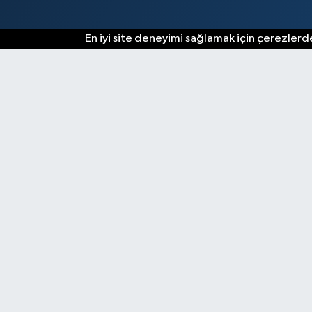
En iyi site deneyimi sağlamak için çerezlerde