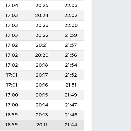
17:04
20:25
22:03
17:03
20:24
22:02
17:03
20:23
22:00
17:03
20:22
21:59
17:02
20:21
21:57
17:02
20:20
21:56
17:02
20:18
21:54
17:01
20:17
21:52
17:01
20:16
21:51
17:00
20:15
21:49
17:00
20:14
21:47
16:59
20:13
21:46
16:59
20:11
21:44