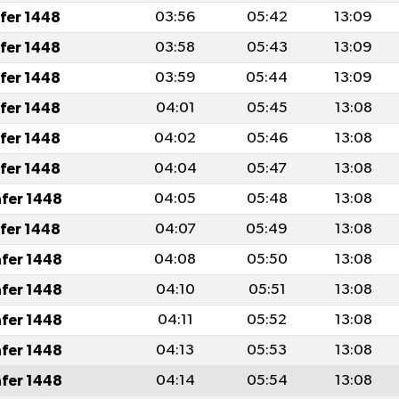
afer 1448
03:56
05:42
13:09
afer 1448
03:58
05:43
13:09
afer 1448
03:59
05:44
13:09
afer 1448
04:01
05:45
13:08
afer 1448
04:02
05:46
13:08
afer 1448
04:04
05:47
13:08
afer 1448
04:05
05:48
13:08
afer 1448
04:07
05:49
13:08
afer 1448
04:08
05:50
13:08
afer 1448
04:10
05:51
13:08
afer 1448
04:11
05:52
13:08
afer 1448
04:13
05:53
13:08
afer 1448
04:14
05:54
13:08