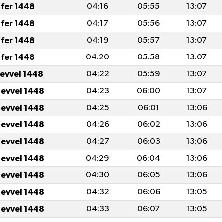
afer 1448
04:16
05:55
13:07
afer 1448
04:17
05:56
13:07
afer 1448
04:19
05:57
13:07
afer 1448
04:20
05:58
13:07
levvel 1448
04:22
05:59
13:07
levvel 1448
04:23
06:00
13:07
levvel 1448
04:25
06:01
13:06
levvel 1448
04:26
06:02
13:06
levvel 1448
04:27
06:03
13:06
levvel 1448
04:29
06:04
13:06
levvel 1448
04:30
06:05
13:06
levvel 1448
04:32
06:06
13:05
levvel 1448
04:33
06:07
13:05