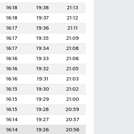
16:18
19:38
21:13
16:18
19:37
21:12
16:17
19:36
21:11
16:17
19:35
21:09
16:17
19:34
21:08
16:16
19:33
21:06
16:16
19:32
21:05
16:16
19:31
21:03
16:15
19:30
21:02
16:15
19:29
21:00
16:15
19:28
20:59
16:14
19:27
20:57
16:14
19:26
20:56