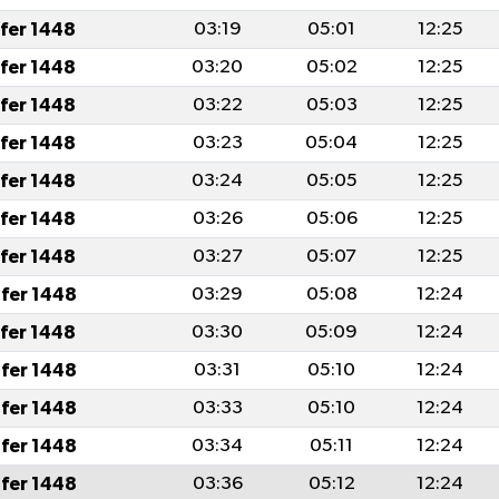
afer 1448
03:19
05:01
12:25
afer 1448
03:20
05:02
12:25
afer 1448
03:22
05:03
12:25
afer 1448
03:23
05:04
12:25
afer 1448
03:24
05:05
12:25
afer 1448
03:26
05:06
12:25
afer 1448
03:27
05:07
12:25
fer 1448
03:29
05:08
12:24
afer 1448
03:30
05:09
12:24
fer 1448
03:31
05:10
12:24
fer 1448
03:33
05:10
12:24
fer 1448
03:34
05:11
12:24
fer 1448
03:36
05:12
12:24