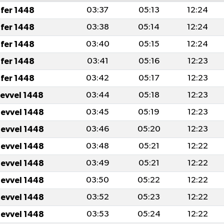
fer 1448
03:37
05:13
12:24
fer 1448
03:38
05:14
12:24
fer 1448
03:40
05:15
12:24
fer 1448
03:41
05:16
12:23
fer 1448
03:42
05:17
12:23
levvel 1448
03:44
05:18
12:23
levvel 1448
03:45
05:19
12:23
levvel 1448
03:46
05:20
12:23
levvel 1448
03:48
05:21
12:22
levvel 1448
03:49
05:21
12:22
levvel 1448
03:50
05:22
12:22
levvel 1448
03:52
05:23
12:22
levvel 1448
03:53
05:24
12:22