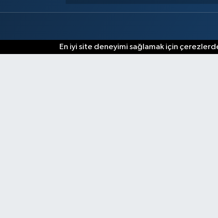
En iyi site deneyimi sağlamak için çerezlerde