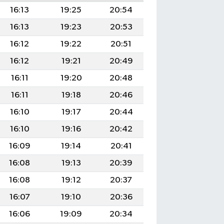
16:13
19:25
20:54
16:13
19:23
20:53
16:12
19:22
20:51
16:12
19:21
20:49
16:11
19:20
20:48
16:11
19:18
20:46
16:10
19:17
20:44
16:10
19:16
20:42
16:09
19:14
20:41
16:08
19:13
20:39
16:08
19:12
20:37
16:07
19:10
20:36
16:06
19:09
20:34