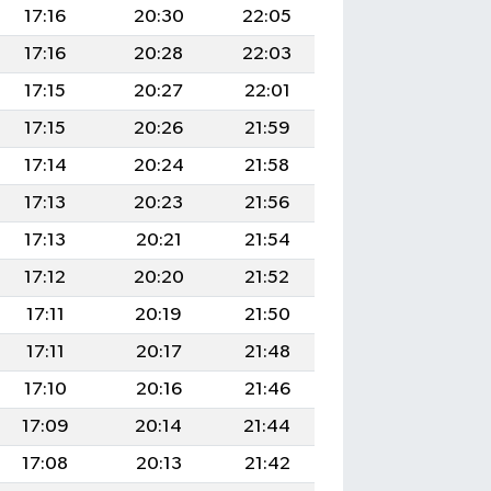
17:16
20:30
22:05
17:16
20:28
22:03
17:15
20:27
22:01
17:15
20:26
21:59
17:14
20:24
21:58
17:13
20:23
21:56
17:13
20:21
21:54
17:12
20:20
21:52
17:11
20:19
21:50
17:11
20:17
21:48
17:10
20:16
21:46
17:09
20:14
21:44
17:08
20:13
21:42