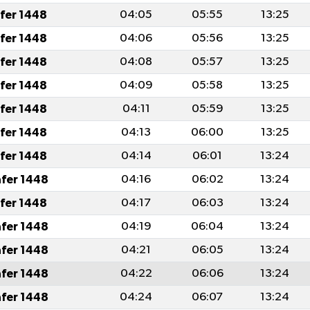
afer 1448
04:05
05:55
13:25
afer 1448
04:06
05:56
13:25
afer 1448
04:08
05:57
13:25
afer 1448
04:09
05:58
13:25
afer 1448
04:11
05:59
13:25
afer 1448
04:13
06:00
13:25
afer 1448
04:14
06:01
13:24
afer 1448
04:16
06:02
13:24
afer 1448
04:17
06:03
13:24
afer 1448
04:19
06:04
13:24
afer 1448
04:21
06:05
13:24
afer 1448
04:22
06:06
13:24
afer 1448
04:24
06:07
13:24