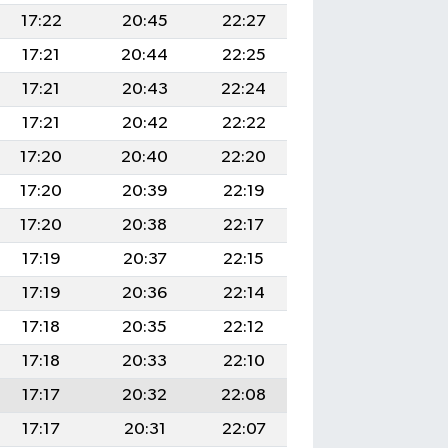
17:22
20:45
22:27
17:21
20:44
22:25
17:21
20:43
22:24
17:21
20:42
22:22
17:20
20:40
22:20
17:20
20:39
22:19
17:20
20:38
22:17
17:19
20:37
22:15
17:19
20:36
22:14
17:18
20:35
22:12
17:18
20:33
22:10
17:17
20:32
22:08
17:17
20:31
22:07