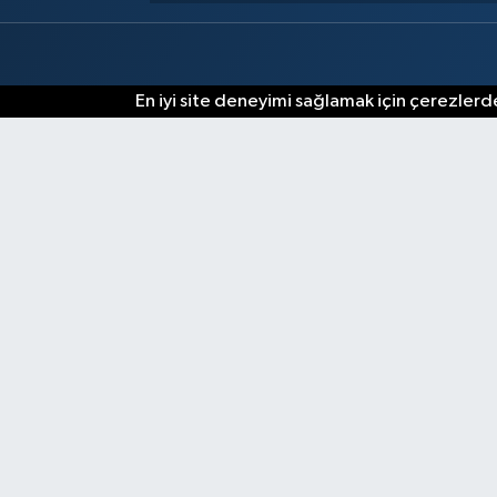
En iyi site deneyimi sağlamak için çerezlerde