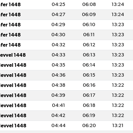
afer 1448
04:25
06:08
13:24
afer 1448
04:27
06:09
13:24
afer 1448
04:29
06:10
13:23
afer 1448
04:30
06:11
13:23
afer 1448
04:32
06:12
13:23
levvel 1448
04:33
06:13
13:23
levvel 1448
04:35
06:14
13:23
levvel 1448
04:36
06:15
13:23
levvel 1448
04:38
06:16
13:22
levvel 1448
04:39
06:17
13:22
levvel 1448
04:41
06:18
13:22
levvel 1448
04:42
06:19
13:22
levvel 1448
04:44
06:20
13:21