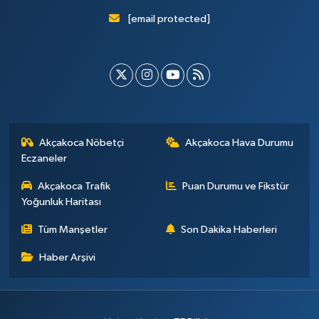
[email protected]
Akçakoca Nöbetçi
Akçakoca Hava Durumu
Eczaneler
Akçakoca Trafik
Puan Durumu ve Fikstür
Yoğunluk Haritası
Tüm Manşetler
Son Dakika Haberleri
Haber Arşivi