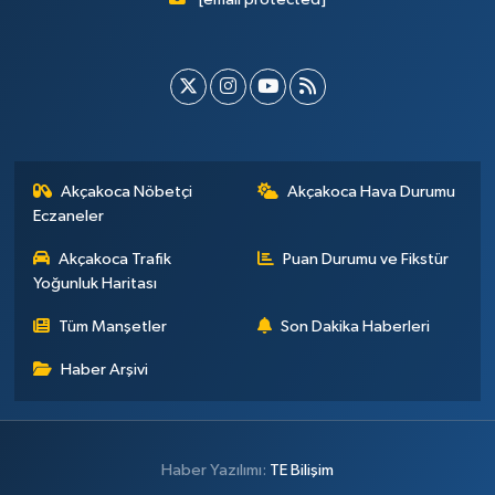
Akçakoca Nöbetçi
Akçakoca Hava Durumu
Eczaneler
Akçakoca Trafik
Puan Durumu ve Fikstür
Yoğunluk Haritası
Tüm Manşetler
Son Dakika Haberleri
Haber Arşivi
Haber Yazılımı:
TE Bilişim