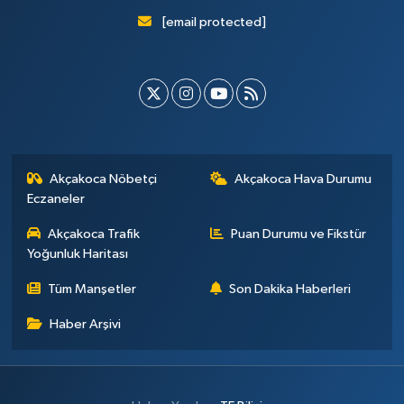
[email protected]
Akçakoca Nöbetçi
Akçakoca Hava Durumu
Eczaneler
Akçakoca Trafik
Puan Durumu ve Fikstür
Yoğunluk Haritası
Tüm Manşetler
Son Dakika Haberleri
Haber Arşivi