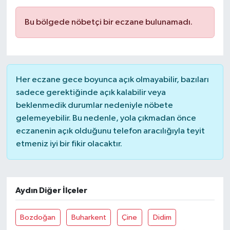
Bu bölgede nöbetçi bir eczane bulunamadı.
Her eczane gece boyunca açık olmayabilir, bazıları
sadece gerektiğinde açık kalabilir veya
beklenmedik durumlar nedeniyle nöbete
gelemeyebilir. Bu nedenle, yola çıkmadan önce
eczanenin açık olduğunu telefon aracılığıyla teyit
etmeniz iyi bir fikir olacaktır.
Aydın Diğer İlçeler
Bozdoğan
Buharkent
Çine
Didim